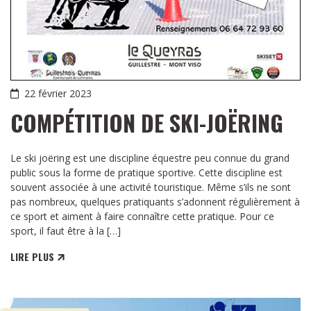
22 février 2023
COMPÉTITION DE SKI-JOËRING
Le ski joëring est une discipline équestre peu connue du grand
public sous la forme de pratique sportive. Cette discipline est
souvent associée à une activité touristique. Même s’ils ne sont
pas nombreux, quelques pratiquants s’adonnent régulièrement à
ce sport et aiment à faire connaître cette pratique. Pour ce
sport, il faut être à la […]
LIRE PLUS