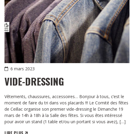
6 mars 2023
VIDE-DRESSING
Vêtements, chaussures, accessoires… Bonjour à tous, c’est le
moment de faire du tri dans vos placards !!! Le Comité des fêtes
de Ceillac organise son premier vide-dressing le Dimanche 19
mars de 14h à 18h à la Salle des fêtes. Si vous êtes intéressé
pour avoir un stand (1 table et/ou un portant si vous avez), […]
LIRE PLUS