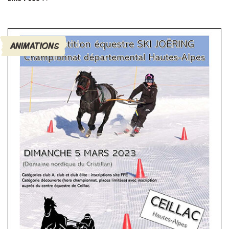
ANIMATIONS