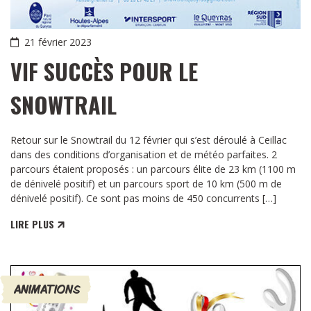
21 février 2023
VIF SUCCÈS POUR LE
SNOWTRAIL
Retour sur le Snowtrail du 12 février qui s’est déroulé à Ceillac
dans des conditions d’organisation et de météo parfaites. 2
parcours étaient proposés : un parcours élite de 23 km (1100 m
de dénivelé positif) et un parcours sport de 10 km (500 m de
dénivelé positif). Ce sont pas moins de 450 concurrents […]
LIRE PLUS
ANIMATIONS