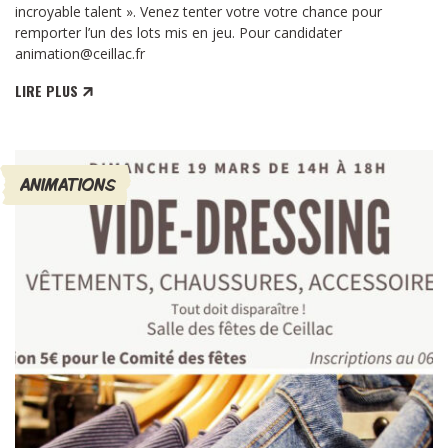
incroyable talent ». Venez tenter votre votre chance pour
remporter l’un des lots mis en jeu. Pour candidater
animation@ceillac.fr
LIRE PLUS
ANIMATIONS