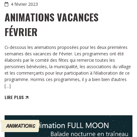
4 février 2023
ANIMATIONS VACANCES
FÉVRIER
Ci-dessous les animations proposées pour les deux premières
semaines des vacances de Février. Les programmes ont été
élaborés par le comité des fêtes qui remercie toutes les
personnes bénévoles, la municipalité, les associations du village
et les commerçants pour leur participation à l’élaboration de ce
programme. Hormis ces programmes, il y a bien bien d’autres
[…]
LIRE PLUS
ANIMATIONS