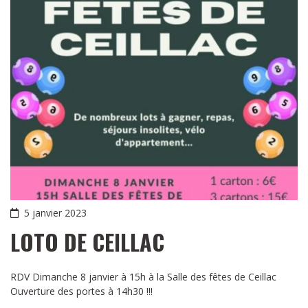
5 janvier 2023
LOTO DE CEILLAC
RDV Dimanche 8 janvier à 15h à la Salle des fêtes de Ceillac
Ouverture des portes à 14h30 !!!