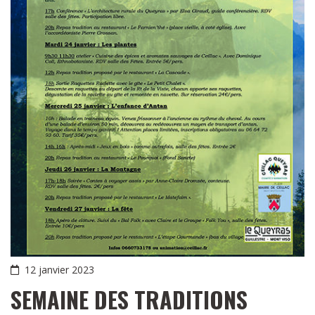
12 janvier 2023
SEMAINE DES TRADITIONS