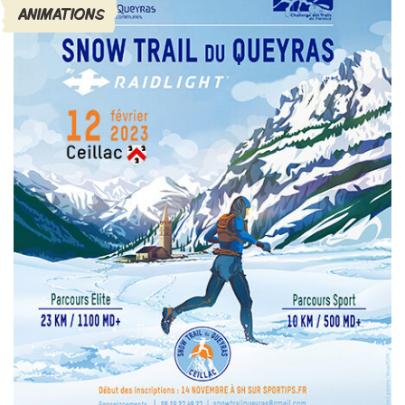
ANIMATIONS