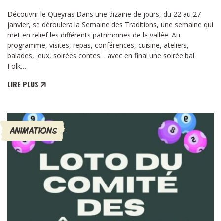
Découvrir le Queyras Dans une dizaine de jours, du 22 au 27
janvier, se déroulera la Semaine des Traditions, une semaine qui
met en relief les différents patrimoines de la vallée. Au
programme, visites, repas, conférences, cuisine, ateliers,
balades, jeux, soirées contes… avec en final une soirée bal
Folk…
LIRE PLUS
ANIMATIONS