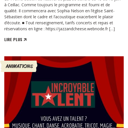
à Ceillac. Comme toujours le programme est fourni et de
qualité. Il commencera avec Sophia Nelson en l’église Saint-
Sébastien dont le cadre et l’acoustique exacerbent le plaisir
d’écoute. ■ Tout renseignement, tarifs concerts et repas et
réservations en ligne : https://jazzandcheese.webnode.fr […]
LIRE PLUS
ANIMATIONS