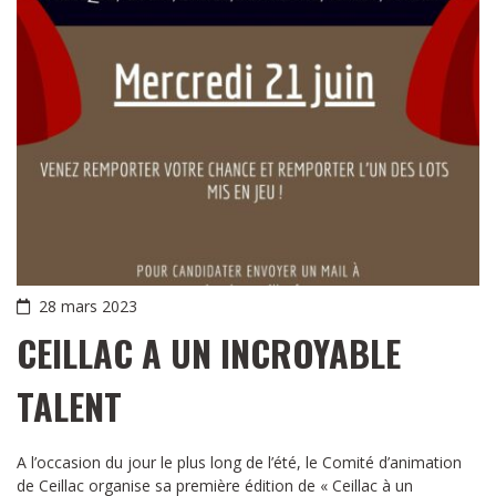
28 mars 2023
CEILLAC A UN INCROYABLE
TALENT
A l’occasion du jour le plus long de l’été, le Comité d’animation
de Ceillac organise sa première édition de « Ceillac à un