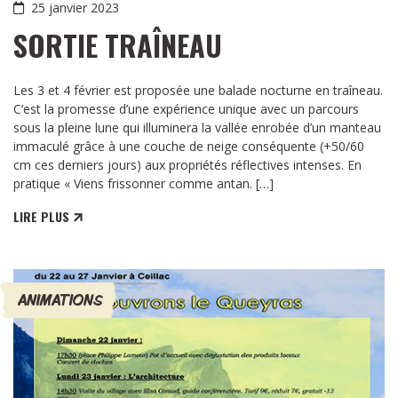
25 janvier 2023
SORTIE TRAÎNEAU
Les 3 et 4 février est proposée une balade nocturne en traîneau.
C’est la promesse d’une expérience unique avec un parcours
sous la pleine lune qui illuminera la vallée enrobée d’un manteau
immaculé grâce à une couche de neige conséquente (+50/60
cm ces derniers jours) aux propriétés réflectives intenses. En
pratique « Viens frissonner comme antan. […]
LIRE PLUS
ANIMATIONS