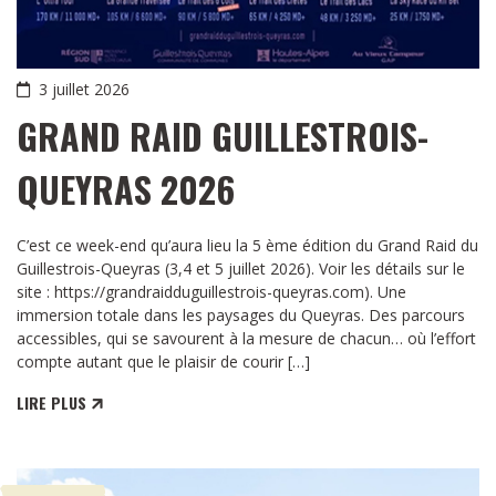
3 juillet 2026
GRAND RAID GUILLESTROIS-
QUEYRAS 2026
C’est ce week-end qu’aura lieu la 5 ème édition du Grand Raid du
Guillestrois-Queyras (3,4 et 5 juillet 2026). Voir les détails sur le
site : https://grandraidduguillestrois-queyras.com). Une
immersion totale dans les paysages du Queyras. Des parcours
accessibles, qui se savourent à la mesure de chacun… où l’effort
compte autant que le plaisir de courir […]
LIRE PLUS