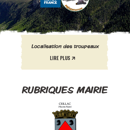
Localisation des troupeaux
LIRE PLUS
RUBRIQUES MAIRIE