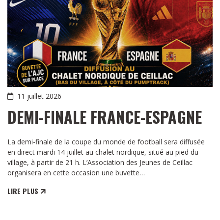
11 juillet 2026
DEMI-FINALE FRANCE-ESPAGNE
La demi-finale de la coupe du monde de football sera diffusée
en direct mardi 14 juillet au chalet nordique, situé au pied du
village, à partir de 21 h. L’Association des Jeunes de Ceillac
organisera en cette occasion une buvette…
LIRE PLUS