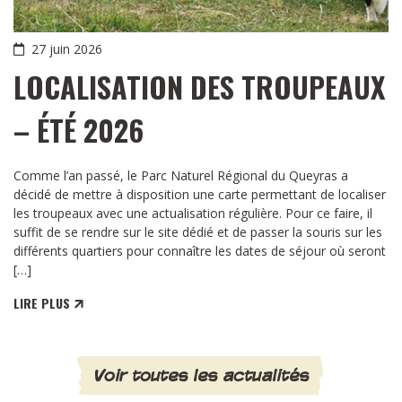
27 juin 2026
LOCALISATION DES TROUPEAUX
– ÉTÉ 2026
Comme l’an passé, le Parc Naturel Régional du Queyras a
décidé de mettre à disposition une carte permettant de localiser
les troupeaux avec une actualisation régulière. Pour ce faire, il
suffit de se rendre sur le site dédié et de passer la souris sur les
différents quartiers pour connaître les dates de séjour où seront
[…]
LIRE PLUS
Voir toutes les actualités