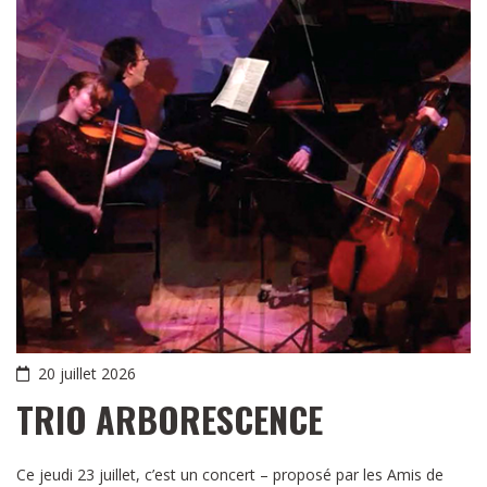
20 juillet 2026
TRIO ARBORESCENCE
Ce jeudi 23 juillet, c’est un concert – proposé par les Amis de