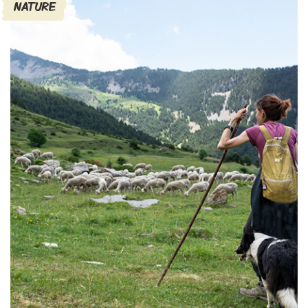
NATURE