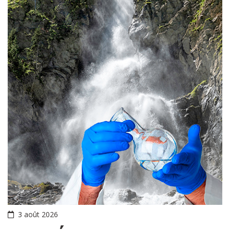
3 août 2026