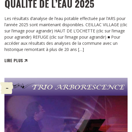
QUALITÉ DE L’EAU 2025
Les résultats d’analyse de l’eau potable effectuée par l’ARS pour
l’année 2025 sont maintenant disponibles. CEILLAC VILLAGE (clic
sur l’image pour agrandir) HAUT DE L’OCHETTE (clic sur l’image
pour agrandir) REFUGE (clic sur l’image pour agrandir) ■ Pour
accéder aux résultats des analyses de la commune avec un
historique remontant à plus de 20 ans […]
LIRE PLUS
-