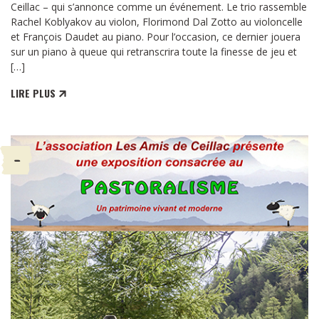
Ceillac – qui s’annonce comme un événement. Le trio rassemble
Rachel Koblyakov au violon, Florimond Dal Zotto au violoncelle
et François Daudet au piano. Pour l’occasion, ce dernier jouera
sur un piano à queue qui retranscrira toute la finesse de jeu et
[…]
LIRE PLUS
-