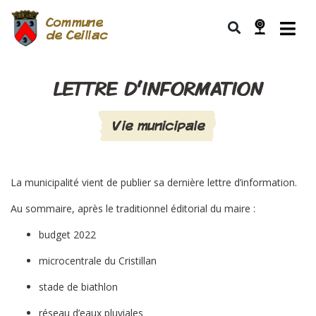
Commune
de Ceillac
LETTRE D’INFORMATION
Vie municipale
La municipalité vient de publier sa dernière lettre d’information.
Au sommaire, après le traditionnel éditorial du maire :
budget 2022
microcentrale du Cristillan
stade de biathlon
réseau d’eaux pluviales