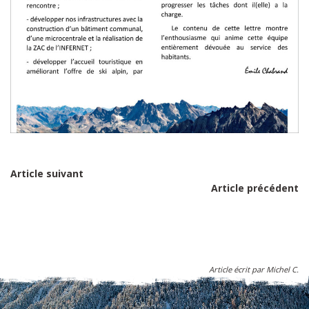
Article suivant
Article précédent
Article écrit par Michel C.