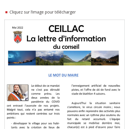
■
Cliquez sur l’image pour télécharger