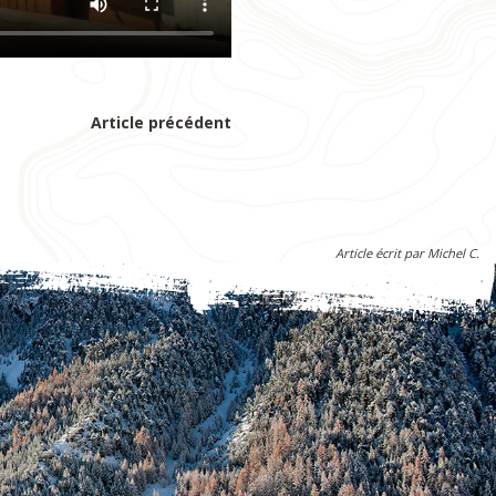
Article précédent
Article écrit par Michel C.