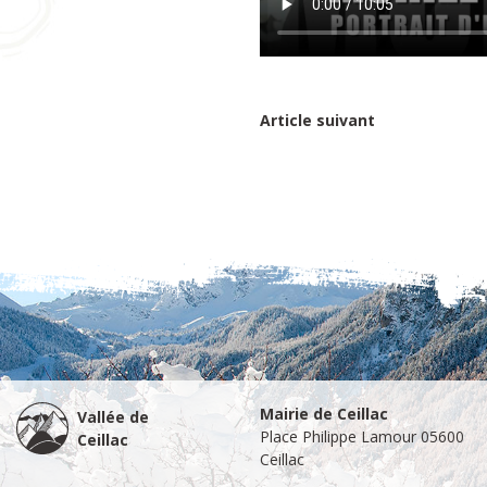
Article suivant
Mairie de Ceillac
Vallée de
Place Philippe Lamour 05600
Ceillac
Ceillac