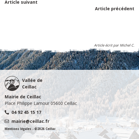
Article suivant
Article précédent
Article écrit par Michel C.
Vallée de
Ceillac
Mairie de Ceillac
Place Philippe Lamour 05600 Ceillac
04 92 45 15 17
mairie@ceillac.fr
Mentions légales
- ©2026 Ceillac