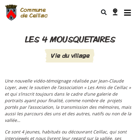
Commune
de Ceillac
LES 4 MOUSQUETAIRES
Vie du village
Une nouvelle vidéo-témoignage réalisée par Jean-Claude
Loyer, avec le soutien de l’association « Les Amis de Ceillac »
et qui
s’inscrit toujours dans le cadre d’une galerie de
portraits ayant pour finalité, comme nombre de projets
portés par l’association, la transmission des mémoires, mais
aussi les parcours des uns et des autres, natifs ou non de la
vallée…
Ce sont 4 jeunes, habitués ou découvrant Ceillac, qui sont
interviewés et nous livrent leur regard sur la vallée, ses