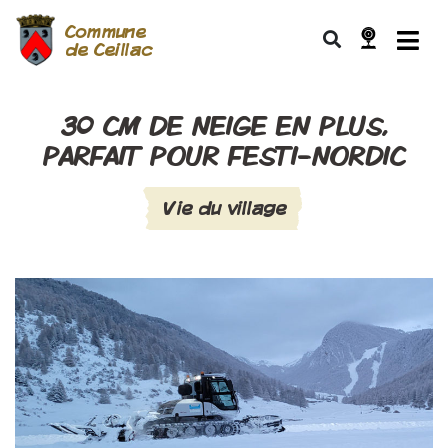
Commune
de Ceillac
30 CM DE NEIGE EN PLUS,
PARFAIT POUR FESTI-NORDIC
Vie du village