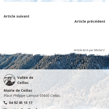
Article suivant
Article précédent
Article écrit par Michel C.
Vallée de
Ceillac
Mairie de Ceillac
Place Philippe Lamour 05600 Ceillac
04 92 45 15 17