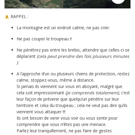
RAPPEL :
La montagne est un endroit calme, ne pas crier.
Ne pas couper le troupeau !!
Ne pénétrez pas entre les brebis, attendre que celles-ci se
déplacent
(cela peut prendre des fois plusieurs minutes
)
.
A l’approche d’un ou plusieurs chiens de protection, restez
calme, stoppez-vous, même à distance.
Si jamais ils viennent sur vous en aboyant, malgré que
cela soit impressionnant
(je comprends totalement)
, c’est
leur façon de prévenir que quelqu’un pénètre sur leur
territoire et celui du troupeau ; cela ne veut pas dire qu’ils
viennent vous attaquer !!!
Ils ont besoin de venir vous voir ou vous sentir pour
comprendre que vous n’êtes pas une menace.
Parlez leur tranquillement, ne pas faire de gestes