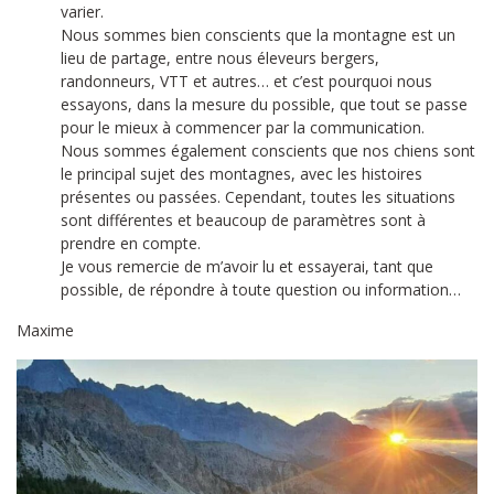
varier.
Nous sommes bien conscients que la montagne est un
lieu de partage, entre nous éleveurs bergers,
randonneurs, VTT et autres… et c’est pourquoi nous
essayons, dans la mesure du possible, que tout se passe
pour le mieux à commencer par la communication.
Nous sommes également conscients que nos chiens sont
le principal sujet des montagnes, avec les histoires
présentes ou passées. Cependant, toutes les situations
sont différentes et beaucoup de paramètres sont à
prendre en compte.
Je vous remercie de m’avoir lu et essayerai, tant que
possible, de répondre à toute question ou information…
Maxime