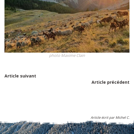
photo Maxime Clain
Article suivant
Article précédent
Article écrit par Michel C.