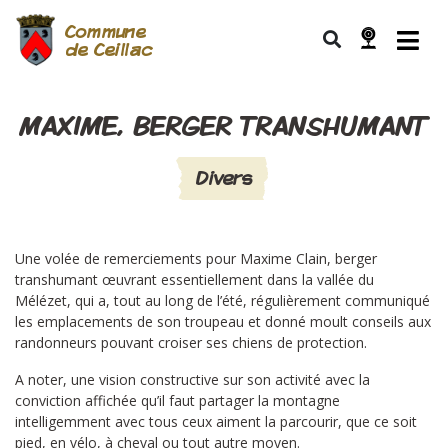
Commune
de Ceillac
MAXIME, BERGER TRANSHUMANT
Divers
Une volée de remerciements pour Maxime Clain, berger
transhumant œuvrant essentiellement dans la vallée du
Mélézet, qui a, tout au long de l’été, régulièrement communiqué
les emplacements de son troupeau et donné moult conseils aux
randonneurs pouvant croiser ses chiens de protection.
A noter, une vision constructive sur son activité avec la
conviction affichée qu’il faut partager la montagne
intelligemment avec tous ceux aiment la parcourir, que ce soit
pied, en vélo, à cheval ou tout autre moyen.