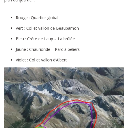
Rouge : Quartier global
Vert : Col et vallon de Beaubarnon
Bleu : Crête de Laup – La brûlée
Jaune : Chaurionde – Parc à béliers
Violet : Col et vallon d’Albert