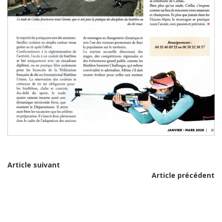
Article suivant
Article précédent