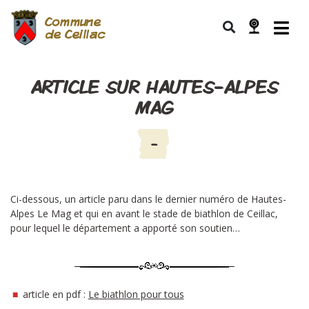
Commune
de Ceillac
ARTICLE SUR HAUTES-ALPES
MAG
-
Ci-dessous, un article paru dans le dernier numéro de Hautes-
Alpes Le Mag et qui en avant le stade de biathlon de Ceillac,
pour lequel le département a apporté son soutien…
■
article en pdf :
Le biathlon pour tous