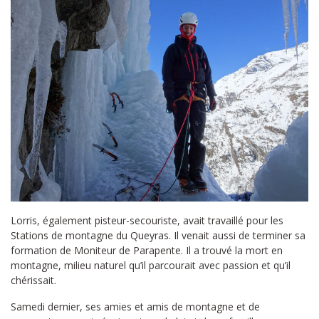
Lorris, également pisteur-secouriste, avait travaillé pour les
Stations de montagne du Queyras. Il venait aussi de terminer sa
formation de Moniteur de Parapente. Il a trouvé la mort en
montagne, milieu naturel qu’il parcourait avec passion et qu’il
chérissait.
Samedi dernier, ses amies et amis de montagne et de