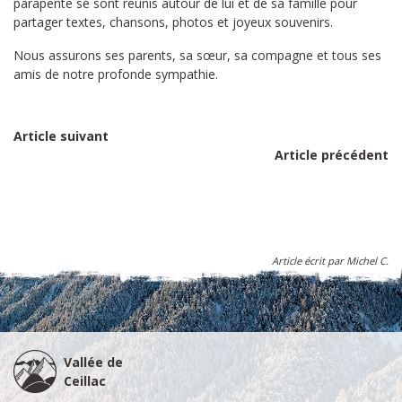
parapente se sont réunis autour de lui et de sa famille pour
partager textes, chansons, photos et joyeux souvenirs.
Nous assurons ses parents, sa sœur, sa compagne et tous ses
amis de notre profonde sympathie.
Article suivant
Article précédent
Article écrit par Michel C.
Vallée de
Ceillac