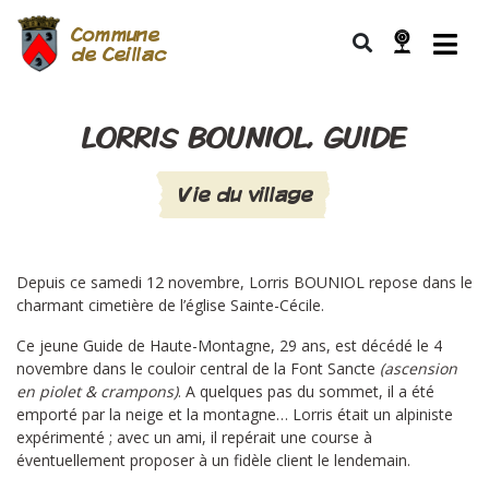
Commune
de Ceillac
LORRIS BOUNIOL, GUIDE
Vie du village
Depuis ce samedi 12 novembre, Lorris BOUNIOL repose dans le
charmant cimetière de l’église Sainte-Cécile.
Ce jeune Guide de Haute-Montagne, 29 ans, est décédé le 4
novembre dans le couloir central de la Font Sancte
(ascension
en piolet & crampons)
. A quelques pas du sommet, il a été
emporté par la neige et la montagne… Lorris était un alpiniste
expérimenté ; avec un ami, il repérait une course à
éventuellement proposer à un fidèle client le lendemain.