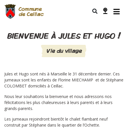
Commune
de Ceillac
BIENVENUE À JULES ET HUGO !
Vie du village
Jules et Hugo sont nés à Marseille le 31 décembre dernier. Ces
jumeaux sont les enfants de Florine MIECHAMP et de Stéphane
COLOMBET domiciliés à Ceillac.
Nous leur souhaitons la bienvenue et nous adressons nos
félicitations les plus chaleureuses à leurs parents et à leurs
grands-parents.
Les jumeaux rejoindront bientôt le chalet flambant neuf
construit par Stéphane dans le quartier de l’Ochette.