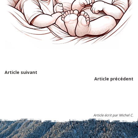
Article suivant
Article précédent
Article écrit par Michel C.