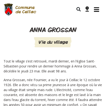
Commune
de Ceillac
ANNA GROSSAN
Vie du village
Tout le village s’est retrouvé, mardi dernier, en l’église Saint-
Sébastien pour rendre un dernier hommage à Anna Grossan,
décédée le jeudi 23 mai. Elle avait 98 ans.
Anna Grossan, née Fournier, a vu le jour à Ceillac le 12 octobre
1926. Elle a donc vécu sa prime jeunesse à une époque où la vie
au village était simple mais rude. L’électricité, comme l’eau
courante, est absente des maisons et le linge est lavé à la main
dans l’eau glacée du torrent, hiver comme été. Il faudra attendre
les années 50 pour avoir un minimum de confort. « On savait