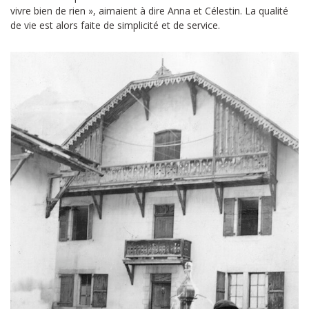
vivre bien de rien », aimaient à dire Anna et Célestin. La qualité
de vie est alors faite de simplicité et de service.