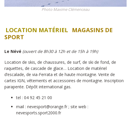
Photo Maxime Clémenceau
LOCATION MATÉRIEL
MAGASINS DE
SPORT
Le Névé
(ouvert de 8h30 à 12h et de 15h à 19h)
Location de skis, de chaussures, de surf, de ski de fond, de
raquettes, de cascade de glace… Location de matériel
d’escalade, de via-Ferrata et de haute montagne. Vente de
cartes IGN, vêtements et accessoires de montagne. Inscription
parapente. Dépôt international gas.
tel : 04 92 45 21 00
mail : nevesport@orange.fr ; site web :
nevesports.sport2000.fr