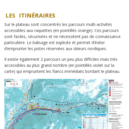
LES
ITINÉRAIRES
Sur le plateau sont concentrés les parcours multi-activités
accessibles aux raquettes (en pointillés orange). Ces parcours
sont faciles, sécurisées et ne nécessitent pas de connaissance
particulière. Le balisage est explicite et permet d’éviter
d’emprunter les pistes réservées aux skieurs nordiques.
Il existe également 2 parcours un peu plus difficiles mais très
accessibles au plus grand nombre (en pointillés violet sur la
carte) qui empruntent les flancs immédiats bordant le plateau.