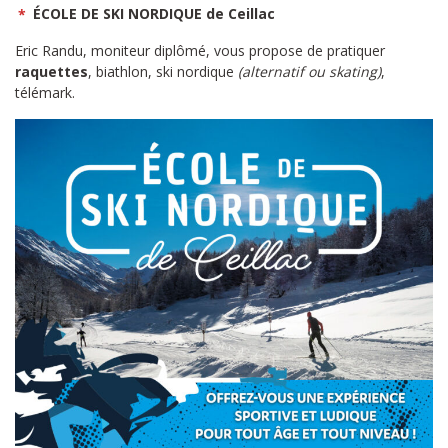
*
ÉCOLE DE SKI NORDIQUE de Ceillac
Eric Randu, moniteur diplômé, vous propose de pratiquer
raquettes
, biathlon, ski nordique
(alternatif ou skating)
,
télémark.