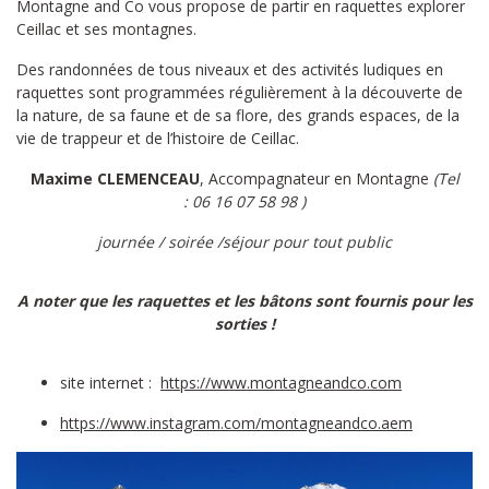
Montagne and Co vous propose de partir en raquettes explorer
Ceillac et ses montagnes.
Des randonnées de tous niveaux et des activités ludiques en
raquettes sont programmées régulièrement à la découverte de
la nature, de sa faune et de sa flore, des grands espaces, de la
vie de trappeur et de l’histoire de Ceillac.
Maxime CLEMENCEAU
, Accompagnateur en Montagne
(Tel
: 06 16 07 58 98 )
journée / soirée /séjour pour tout public
A noter que les raquettes et les bâtons sont fournis pour les
sorties !
site internet :
https://www.montagneandco.com
https://www.instagram.com/montagneandco.aem