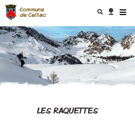
Commune
de Ceillac
LES RAQUETTES