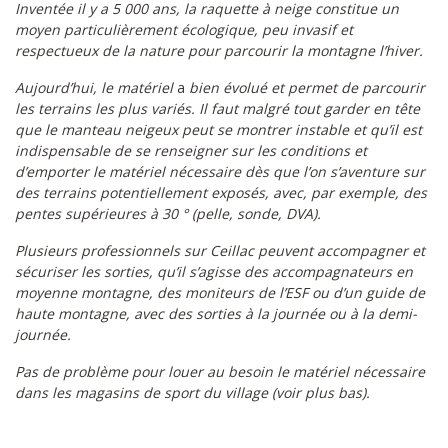
Inventée il y a 5 000 ans, la raquette à neige constitue un
moyen particulièrement écologique, peu invasif et
respectueux de la nature pour parcourir la montagne l’hiver.
Aujourd’hui, le matériel
a
bien évolué et permet de parcourir
les terrains les plus variés. Il faut malgré tout garder en tête
que le manteau neigeux peut se montrer instable et qu’il est
indispensable de se renseigner sur les conditions et
d’emporter le matériel nécessaire dès que l’on s’aventure sur
des terrains potentiellement exposés, avec, par exemple, des
pentes supérieures à 30 ° (pelle, sonde, DVA).
Plusieurs professionnels sur Ceillac peuvent accompagner et
sécuriser les sorties, qu’il s’agisse des accompagnateurs en
moyenne montagne, des moniteurs de l’ESF ou d’un guide de
haute montagne, avec des sorties à la journée ou à la demi-
journée.
Pas de problème pour louer au besoin le matériel nécessaire
dans les magasins de sport du village (voir plus bas).