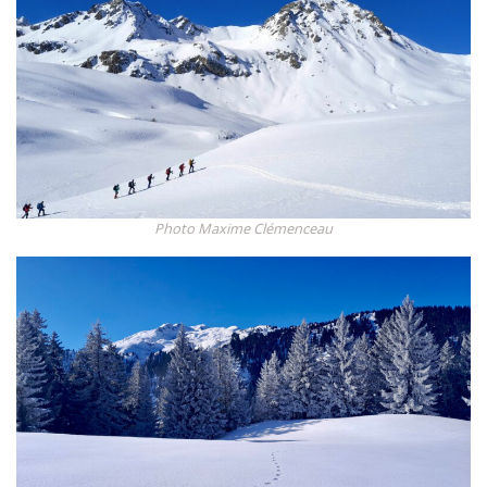
Photo Maxime Clémenceau