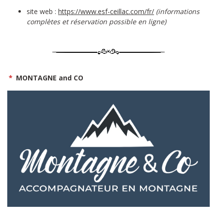
site web :
https://www.esf-ceillac.com/fr/
(informations
complètes et réservation possible en ligne)
*
MONTAGNE and CO