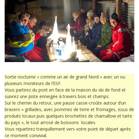
Sortie nocturne « comme un air de grand Nord » avec un ou
plusieurs moniteurs de l’ESF.
Vous partirez du pont en face de la maison du ski de fond et
suivrez une piste enneigée à travers bois et champs.
Sur le chemin du retour, une pause casse-croûte autour d’un
brasero « grillades, avec pommes de terre et fromages, issus de
produits locaux puis quelques brochettes de chamallow et tarte
du pays », le tout arrosé de boissons locales.
Vous repartirez tranquillement vers votre point de départ après
ce moment convivial.