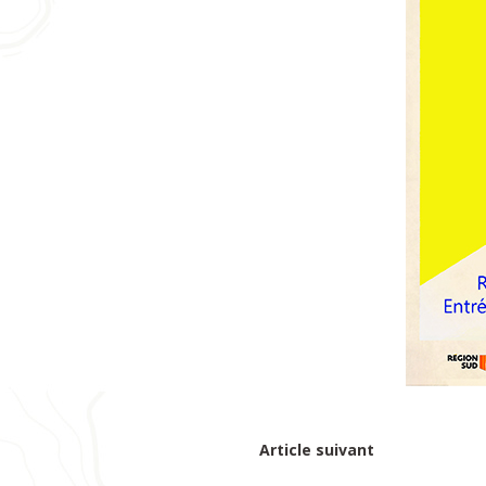
Article suivant