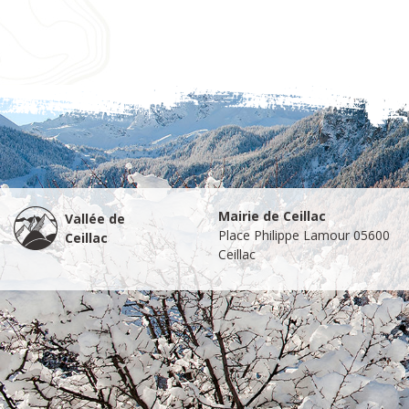
Mairie de Ceillac
Vallée de
Place Philippe Lamour 05600
Ceillac
Ceillac