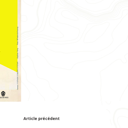
Article précédent