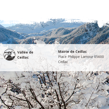
Mairie de Ceillac
Vallée de
Place Philippe Lamour 05600
Ceillac
Ceillac