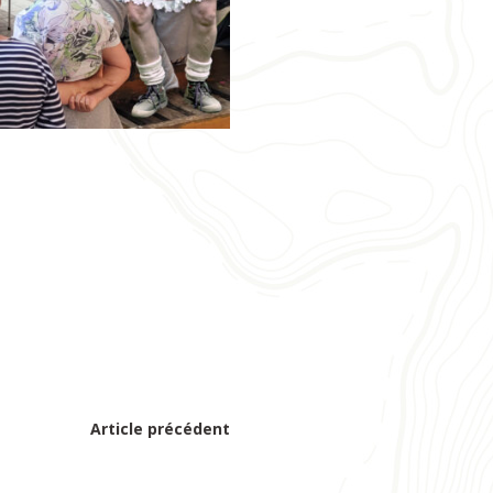
Article précédent