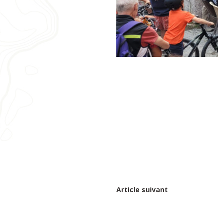
Article suivant